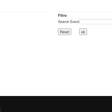
Filtro
Search Event